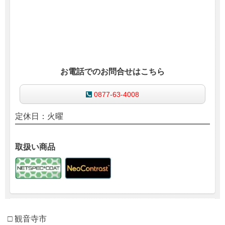
お電話でのお問合せはこちら
0877-63-4008
定休日：火曜
取扱い商品
□ 観音寺市