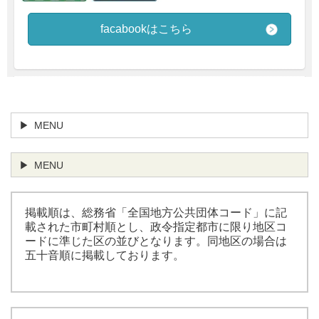
facabookはこちら
MENU
MENU
掲載順は、総務省「全国地方公共団体コード」に記
載された市町村順とし、政令指定都市に限り地区コ
ードに準じた区の並びとなります。同地区の場合は
五十音順に掲載しております。