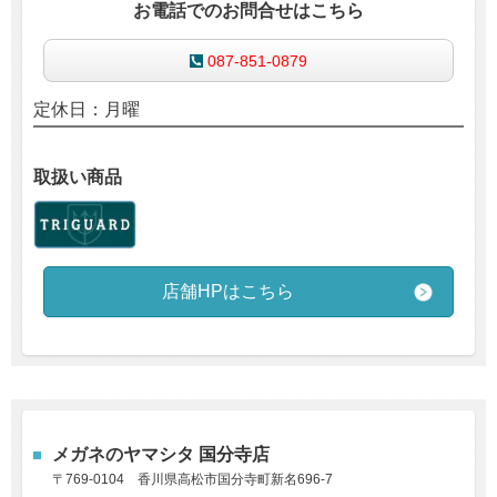
お電話でのお問合せはこちら
087-851-0879
定休日：月曜
取扱い商品
店舗HPはこちら
メガネの
ヤマシタ 国分寺店
〒769-0104 香川県高松市国分寺町新名696-7