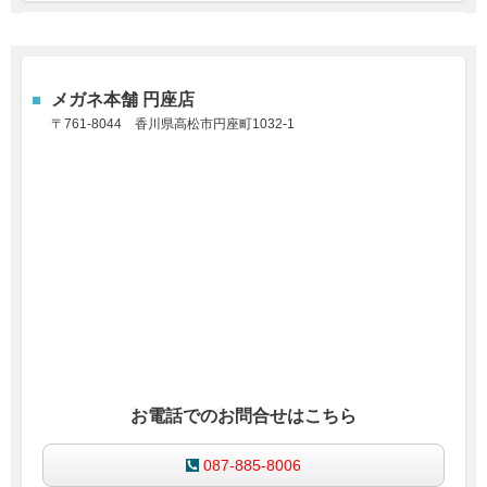
メガネ本舗
円座店
〒761-8044 香川県高松市円座町1032-1
お電話でのお問合せはこちら
087-885-8006