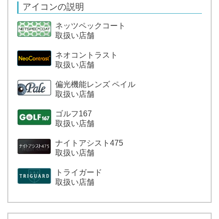
アイコンの説明
ネッツペックコート
取扱い店舗
ネオコントラスト
取扱い店舗
偏光機能レンズ ペイル
取扱い店舗
ゴルフ167
取扱い店舗
ナイトアシスト
475
取扱い店舗
トライガード
取扱い店舗