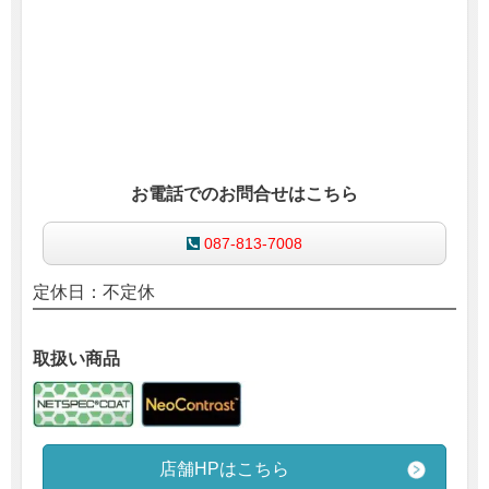
お電話でのお問合せはこちら
087-813-7008
定休日：不定休
取扱い商品
店舗HPはこちら