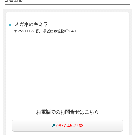
メガネのキミラ
〒
762-0038
香川県坂出市笠指町2-40
お電話でのお問合せはこちら
0877-45-7263