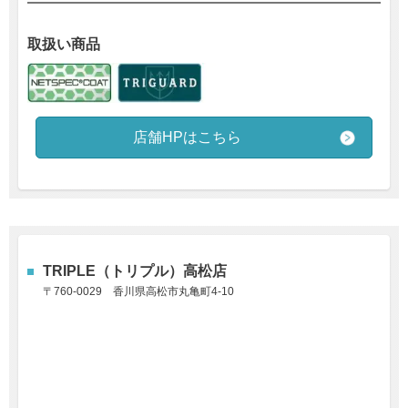
取扱い商品
店舗HPはこちら
TRIPLE（トリプル）高松店
〒
760-0029
香川県高松市丸亀町4-10