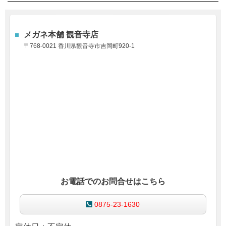
メガネ本舗
観音寺店
〒768-0021 香川県観音寺市吉岡町920-1
お電話でのお問合せはこちら
0875-23-1630