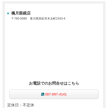
楓月眼鏡店
〒760-0080
香川県高松市木太町2343-4
お電話でのお問合せはこちら
087-897-4141
定休日：不定休