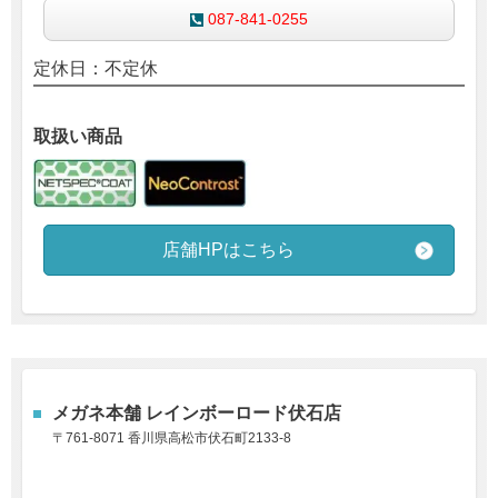
087-841-0255
定休日：不定休
取扱い商品
店舗HPはこちら
メガネ本舗
レインボーロード伏石店
〒761-8071 香川県高松市伏石町2133-8