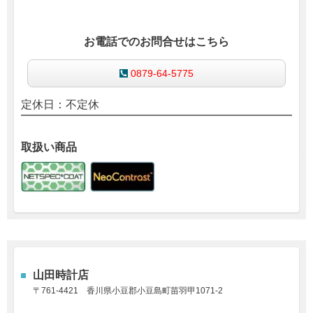
お電話でのお問合せはこちら
0879-64-5775
定休日：不定休
取扱い商品
山田時計店
〒761-4421
香川県小豆郡小豆島町苗羽甲1071-2