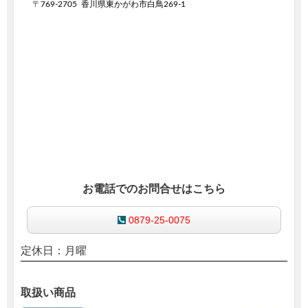
〒
769-2705
香川県東かがわ市白鳥269-1
お電話でのお問合せはこちら
0879-25-0075
定休日：月曜
取扱い商品