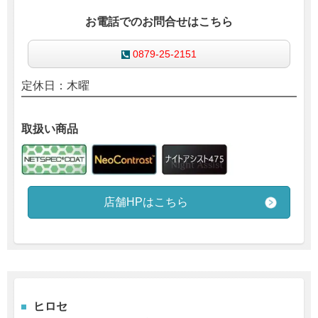
お電話でのお問合せはこちら
0879-25-2151
定休日：木曜
取扱い商品
店舗HPはこちら
ヒロセ