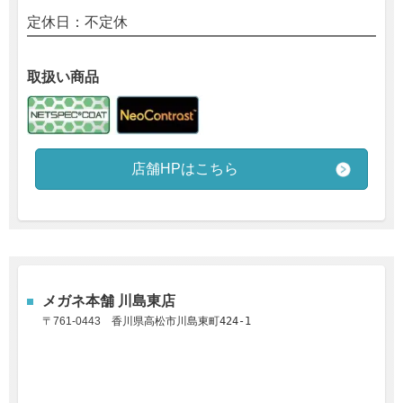
定休日：不定休
取扱い商品
店舗HPはこちら
メガネ本舗
川島東店
〒761-0443
香川県高松市川島東町424-1