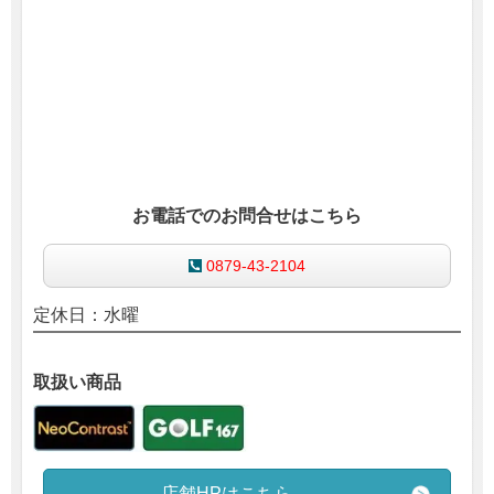
お電話でのお問合せはこちら
0879-43-2104
定休日：水曜
取扱い商品
店舗HPはこちら