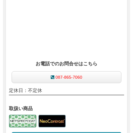
お電話でのお問合せはこちら
087-865-7060
定休日：不定休
取扱い商品