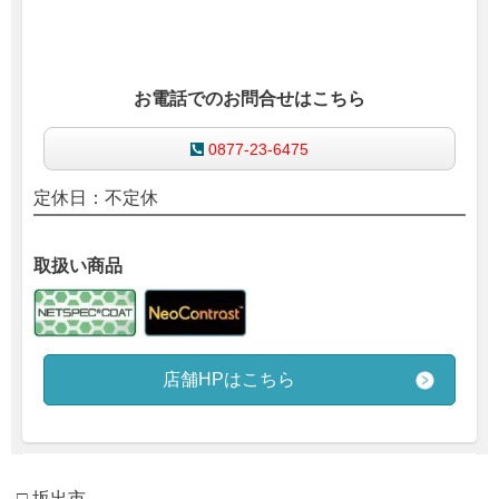
お電話でのお問合せはこちら
0877-23-6475
定休日：不定休
取扱い商品
店舗HPはこちら
□ 坂出市