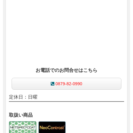
お電話でのお問合せはこちら
0879-82-0990
定休日：日曜
取扱い商品