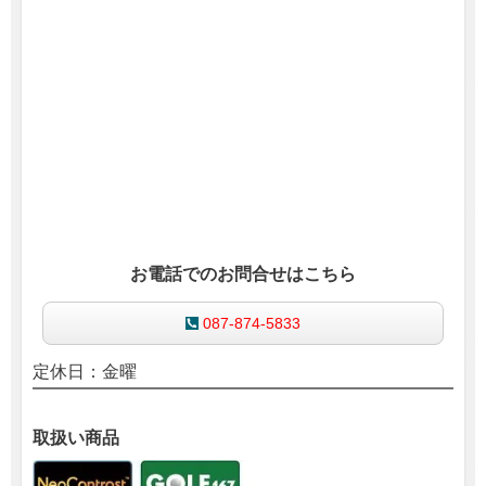
お電話でのお問合せはこちら
087-874-5833
定休日：金曜
取扱い商品