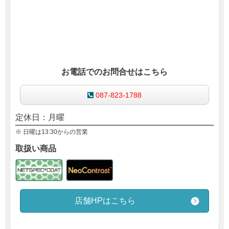
お電話でのお問合せはこちら
087-823-1788
定休日：月曜
※ 日曜は13:30からの営業
取扱い商品
店舗HPはこちら