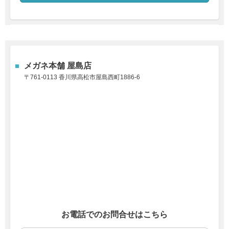
メガネ本舗
屋島店
〒761-0113 香川県高松市屋島西町1886-6
お電話でのお問合せはこちら