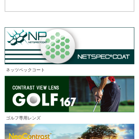
ネッツペックコート
ゴルフ専用レンズ