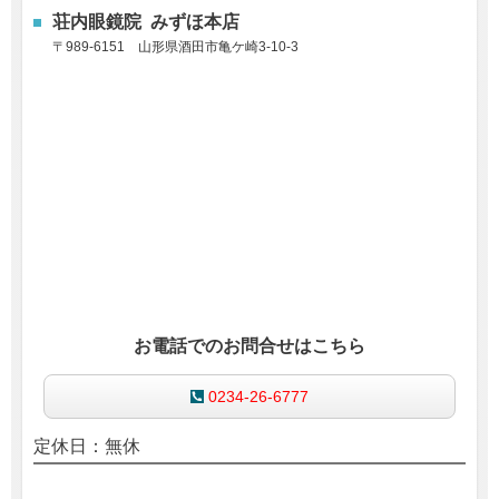
荘内眼鏡院 みずほ本店
〒
989-6151
山形県酒田市亀ケ崎3-10-3
お電話でのお問合せはこちら
0234-26-6777
定休日：無休