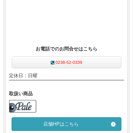
お電話でのお問合せはこちら
0238-52-0339
定休日：日曜
取扱い商品
店舗HPはこちら