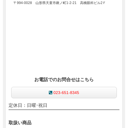
〒
994-0028
山形県天童市鍬ノ町1-2-21
高橋眼科ビル2Ｆ
お電話でのお問合せはこちら
023-651-8345
定休日：日曜･祝日
取扱い商品