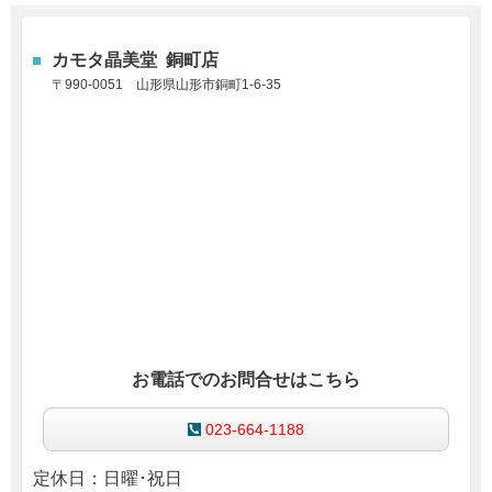
カモタ晶美堂 銅町店
〒990-0051
山形県山形市銅町1-6-35
お電話でのお問合せはこちら
023-664-1188
定休日：日曜･祝日