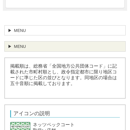
MENU
MENU
掲載順は、総務省「全国地方公共団体コード」に記
載された市町村順とし、政令指定都市に限り地区コ
ードに準じた区の並びとなります。同地区の場合は
五十音順に掲載しております。
アイコンの説明
ネッツペックコート