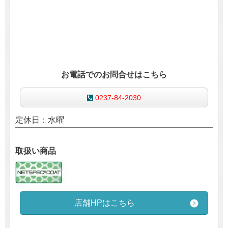
お電話でのお問合せはこちら
0237-84-2030
定休日：水曜
取扱い商品
店舗HPはこちら