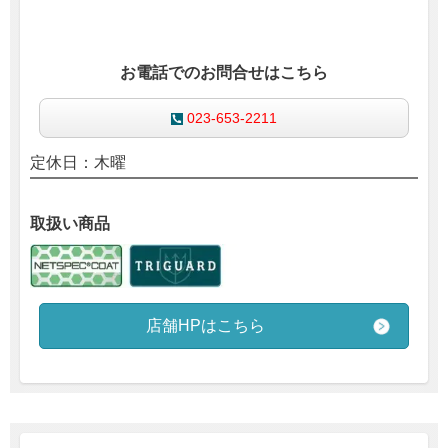
お電話でのお問合せはこちら
023-653-2211
定休日：木曜
取扱い商品
店舗HPはこちら