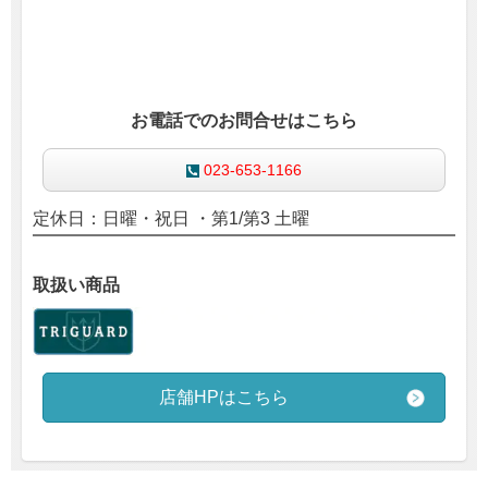
お電話でのお問合せはこちら
023-653-1166
定休日：日曜・祝日 ・第1/第3 土曜
取扱い商品
店舗HPはこちら