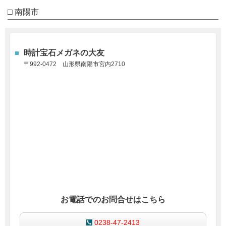
□ 南陽市
時計宝石メガネの大友
〒992-0472 山形県南陽市宮内2710
お電話でのお問合せはこちら
0238-47-2413