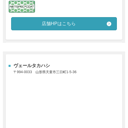
店舗HPはこちら
ヴェールタカハシ
〒994-0033
山形県天童市三日町1-5-36