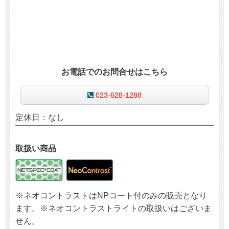
お電話でのお問合せはこちら
023-628-1288
定休日：なし
取扱い商品
※ネオコントラストはNPコート付のみの販売となり
ます。※ネオコントラストライトの取扱いはございま
せん。