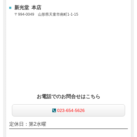
新光堂 本店
〒
994-0049
山形県天童市南町1-1-15
お電話でのお問合せはこちら
023-654-5626
定休日：第2水曜