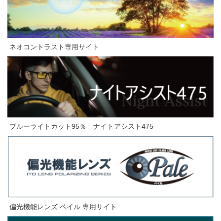
ネオコントラスト専用サイト
ブルーライトカット95％
ナイトアシスト
475
偏光機能レンズ ペイル 専用サイト