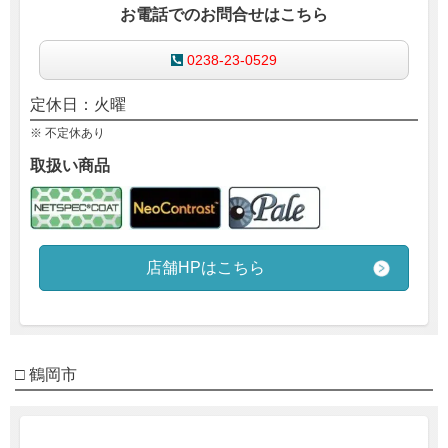
お電話でのお問合せはこちら
0238-23-0529
定休日：火曜
※ 不定休あり
取扱い商品
店舗HPはこちら
□ 鶴岡市