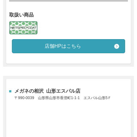
取扱い商品
店舗HPはこちら
メガネの相沢 山形エスパル店
〒
990-0039
山形県山形市香澄町1-1-1
エスパル山形5Ｆ