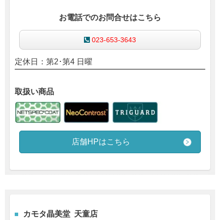
お電話でのお問合せはこちら
023-653-3643
定休日：第2･第4 日曜
取扱い商品
店舗HPはこちら
カモタ晶美堂 天童店