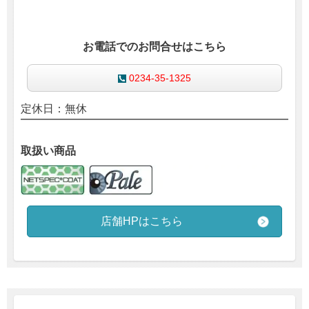
お電話でのお問合せはこちら
0234-35-1325
定休日：無休
取扱い商品
店舗HPはこちら