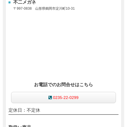
不二メガネ
〒997-0838
山形県鶴岡市淀川町10-31
お電話でのお問合せはこちら
0235-22-0299
定休日：不定休