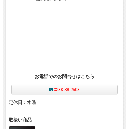
お電話でのお問合せはこちら
0238-88-2503
定休日：水曜
取扱い商品