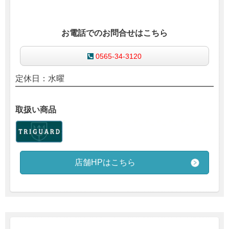
お電話でのお問合せはこちら
0565-34-3120
定休日：水曜
取扱い商品
店舗HPはこちら