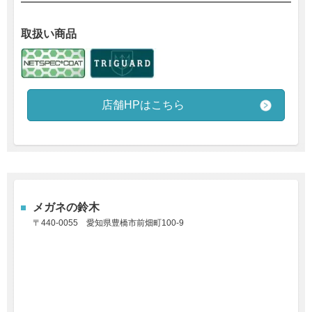
取扱い商品
店舗HPはこちら
メガネの鈴木
〒
440-0055
愛知県豊橋市前畑町100-9