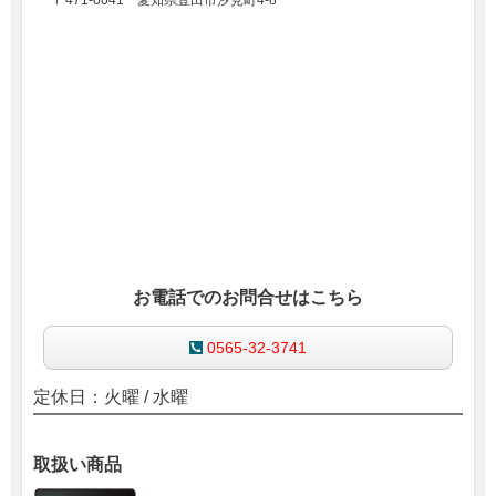
〒471-0041 愛知県豊田市汐見町4-8
お電話でのお問合せはこちら
0565-32-3741
定休日：火曜 / 水曜
取扱い商品