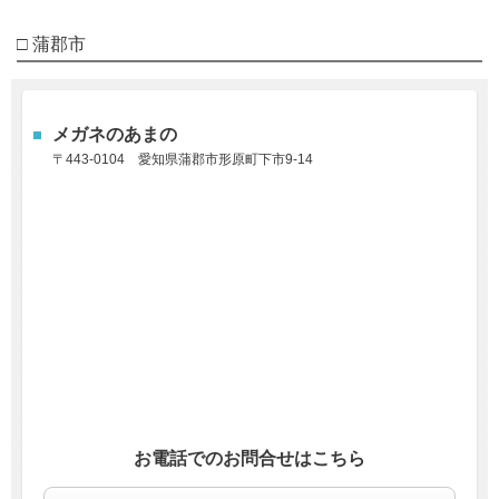
□ 蒲郡市
メガネのあまの
〒443-0104 愛知県蒲郡市形原町下市9-14
お電話でのお問合せはこちら