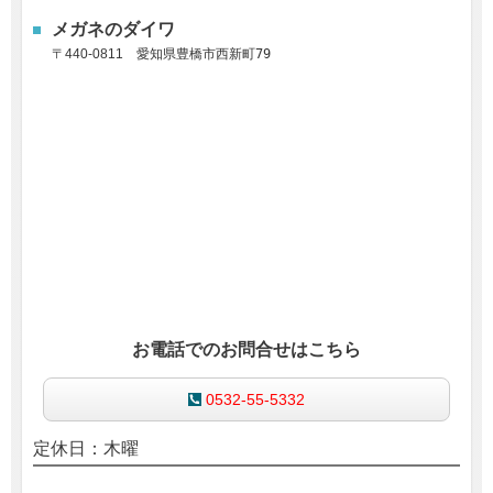
メガネのダイワ
〒
440-0811
愛知県豊橋市西新町79
お電話でのお問合せはこちら
0532-55-5332
定休日：木曜