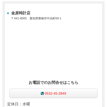
金原時計店
〒441-8065
愛知県豊橋市中浜町69-1
お電話でのお問合せはこちら
0532-45-2849
定休日：水曜