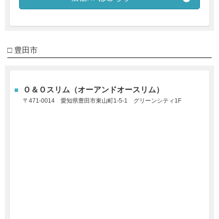
□ 豊田市
Ｏ＆Ｏスリム（オーアンドオースリム）
〒471-0014
愛知県豊田市東山町1-5-1
グリーンシティ1F