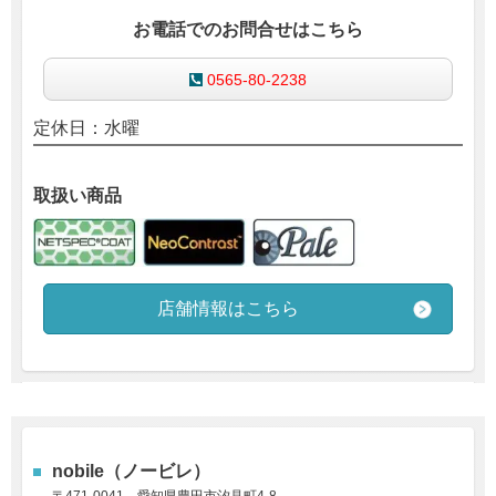
お電話でのお問合せはこちら
0565-80-2238
定休日：水曜
取扱い商品
店舗情報はこちら
nobile（ノービレ）