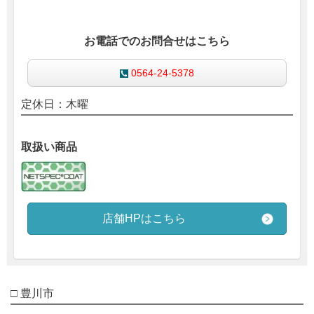
お電話でのお問合せはこちら
0564-24-5378
定休日：木曜
取扱い商品
店舗HPはこちら
□ 豊川市