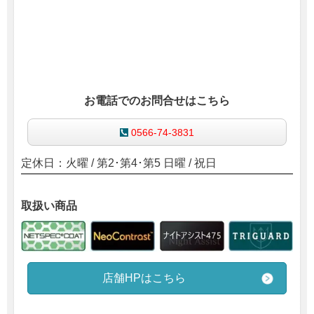
お電話でのお問合せはこちら
0566-74-3831
定休日：火曜
/ 第2･第4･第5 日曜 / 祝日
取扱い商品
店舗HPはこちら