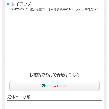
レイアップ
〒470-0343
愛知県豊田市浄水町伊保原611-1
メロン宇佐美1-Ｃ
お電話でのお問合せはこちら
0565-41-8338
定休日：水曜