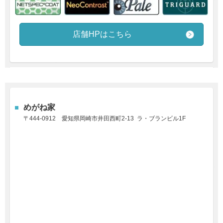
店舗HPはこちら
めがね家
〒444-0912 愛知県岡崎市井田西町2-13 ラ・ブランビル1F