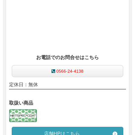
お電話でのお問合せはこちら
0566-24-4138
定休日：無休
取扱い商品
店舗HPはこちら