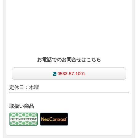
お電話でのお問合せはこちら
0563-57-1001
定休日：木曜
取扱い商品