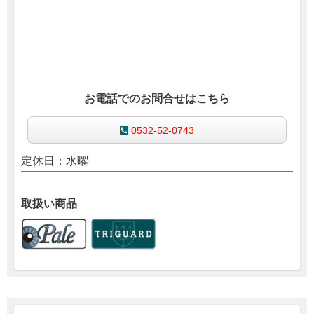
お電話でのお問合せはこちら
0532-52-0743
定休日：水曜
取扱い商品