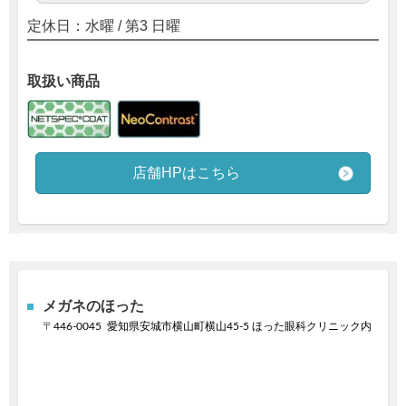
定休日：
水曜 / 第3 日曜
取扱い商品
店舗HPはこちら
メガネのほった
〒
446-0045
愛知県安城市横山町横山45-5 ほった眼科クリニック内