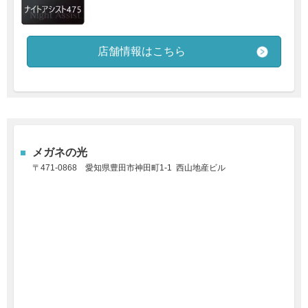
店舗情報はこちら
メガネの光
〒471-0868
愛知県豊田市神田町1-1 西山地産ビル