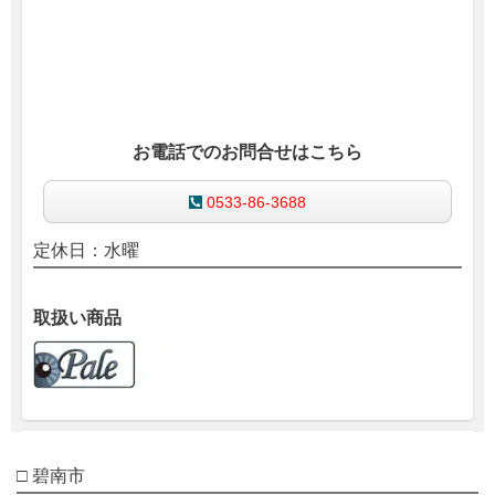
お電話でのお問合せはこちら
0533-86-3688
定休日：水曜
取扱い商品
□ 碧南市