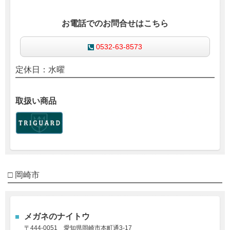
お電話でのお問合せはこちら
0532-63-8573
定休日：水曜
取扱い商品
□ 岡崎市
メガネのナイトウ
〒444-0051
愛知県岡崎市本町通3-17