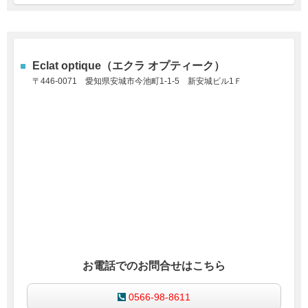
Eclat optique（エクラ オプティーク）
〒446-0071
愛知県安城市今池町1-1-5
新安城ビル1Ｆ
お電話でのお問合せはこちら
0566-98-8611