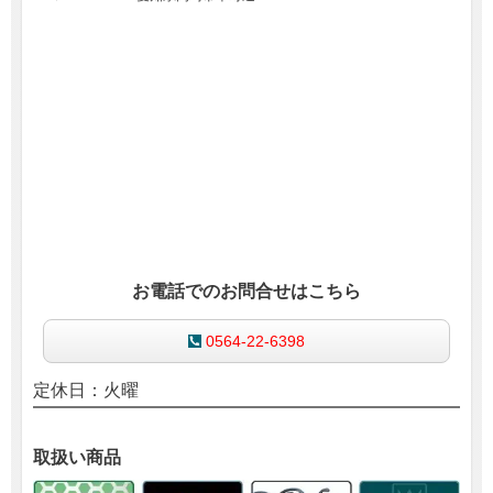
お電話でのお問合せはこちら
0564-22-6398
定休日：火曜
取扱い商品