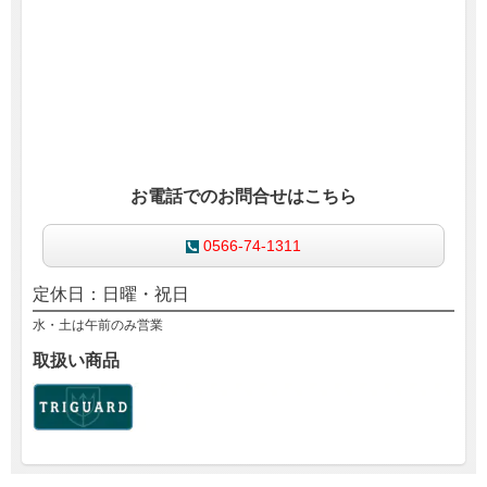
お電話でのお問合せはこちら
0566-74-1311
定休日：日曜・祝日
水・土は午前のみ営業
取扱い商品