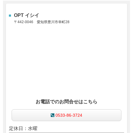
OPT イシイ
〒442-0046
愛知県豊川市幸町28
お電話でのお問合せはこちら
0533-86-3724
定休日：水曜