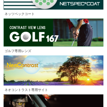
ネッツペックコート
ゴルフ専用レンズ
ネオコントラスト専用サイト