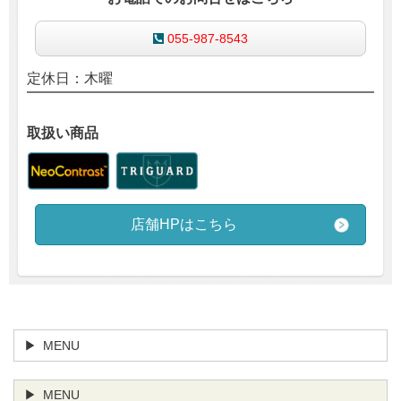
055-987-8543
定休日：
木曜
取扱い商品
店舗HPはこちら
MENU
MENU