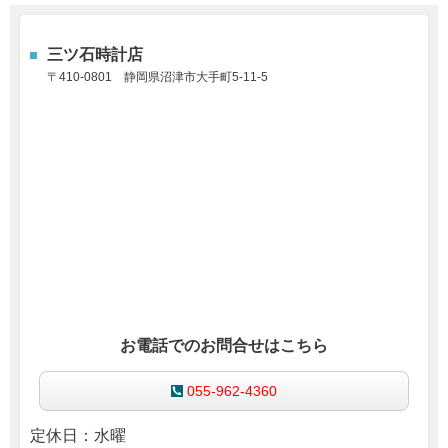
三ツ石時計店
〒410-0801
静岡県沼津市大手町5-11-5
お電話でのお問合せはこちら
055-962-4360
定休日：水曜