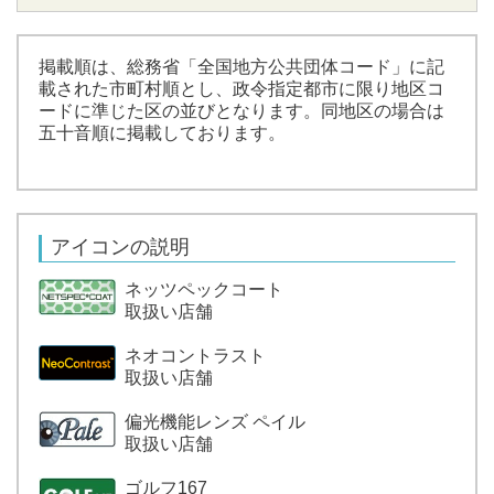
掲載順は、総務省「全国地方公共団体コード」に記
載された市町村順とし、政令指定都市に限り地区コ
ードに準じた区の並びとなります。同地区の場合は
五十音順に掲載しております。
アイコンの説明
ネッツペックコート
取扱い店舗
ネオコントラスト
取扱い店舗
偏光機能レンズ ペイル
取扱い店舗
ゴルフ167