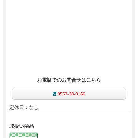
お電話でのお問合せはこちら
0557-38-0166
定休日：なし
取扱い商品