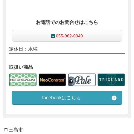
お電話でのお問合せはこちら
055-962-0049
定休日：水曜
取扱い商品
facebookはこちら
□ 三島市