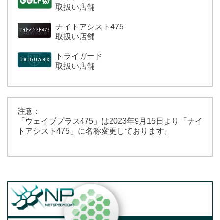
取扱い店舗
ナイトアシスト
475
取扱い店舗
トライガード
取扱い店舗
注意：
「ウェイブプラス475」は
2023年9月15日より「ナイ
トアシスト475」に名称変更しております。