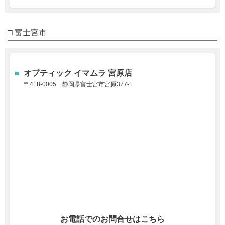
□ 富士宮市
オプティック イマムラ 宮原店
〒418-0005
静岡県富士宮市宮原377-1
お電話でのお問合せはこちら