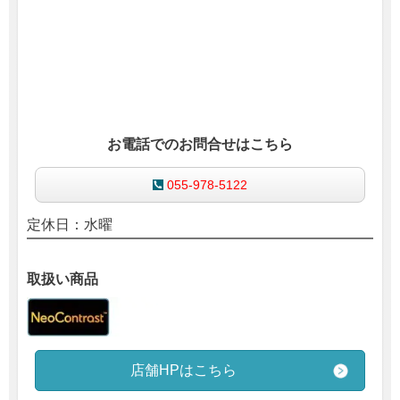
お電話でのお問合せはこちら
055-978-5122
定休日：水
曜
取扱い商品
店舗HPはこちら