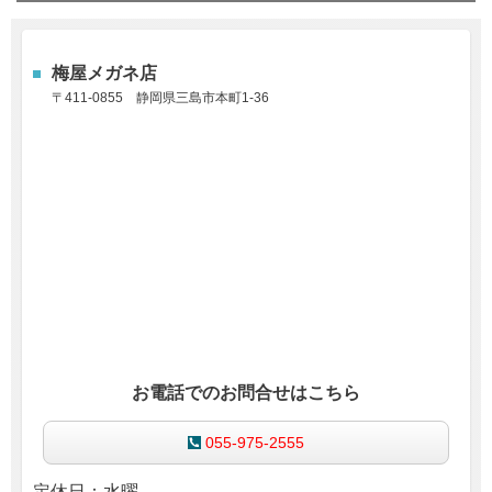
梅屋メガネ店
〒411-0855
静岡県三島市本町1-36
お電話でのお問合せはこちら
055-975-2555
定休日：水曜