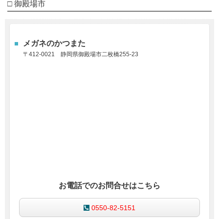
□ 御殿場市
メガネのかつまた
〒412-0021
静岡県御殿場市二枚橋255-23
お電話でのお問合せはこちら
0550-82-5151