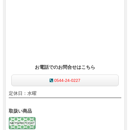
お電話でのお問合せはこちら
0544-24-0227
定休日：水曜
取扱い商品