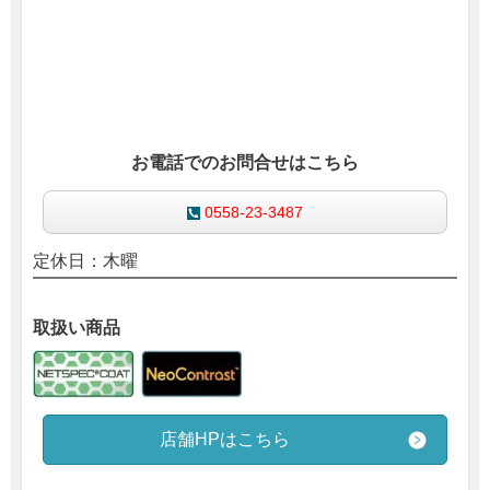
お電話でのお問合せはこちら
0558-23-3487
定休日：
木曜
取扱い商品
店舗HPはこちら