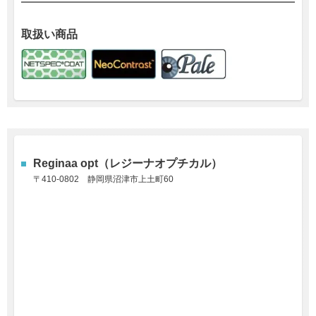
取扱い商品
Reginaa opt（レジーナオプチカル）
〒410-0802
静岡県沼津市上土町60