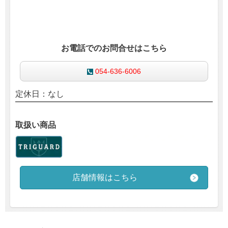
お電話でのお問合せはこちら
054-636-6006
定休日：なし
取扱い商品
店舗情報はこちら