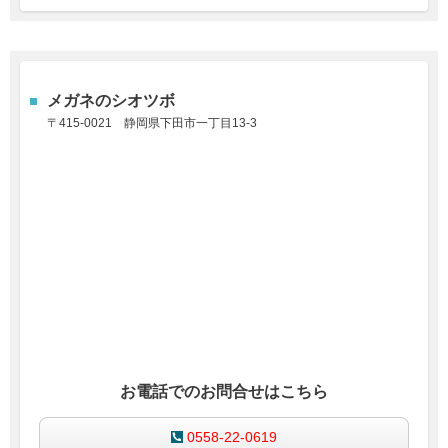
メガネのシオツボ
〒415-0021
静岡県下田市一丁目13-3
お電話でのお問合せはこちら
0558-22-0619