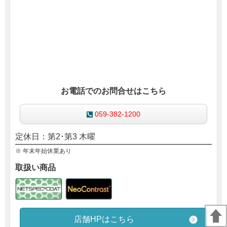
お電話でのお問合せはこちら
059-382-1200
定休日：
第2･第3 木曜
※ 年末年始休業あり
取扱い商品
店舗HPはこちら