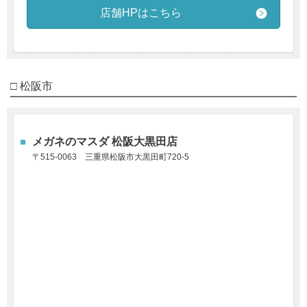
店舗HPはこちら
□ 松阪市
メガネのマスダ 松阪大黒田店
〒515-0063
三重県松阪市大黒田町720-5