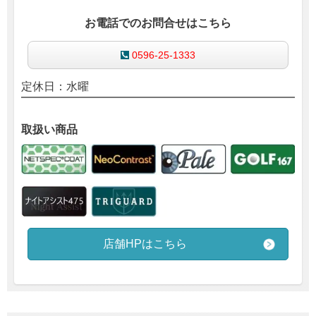
お電話でのお問合せはこちら
0596-25-1333
定休日：水曜
取扱い商品
店舗HPはこちら