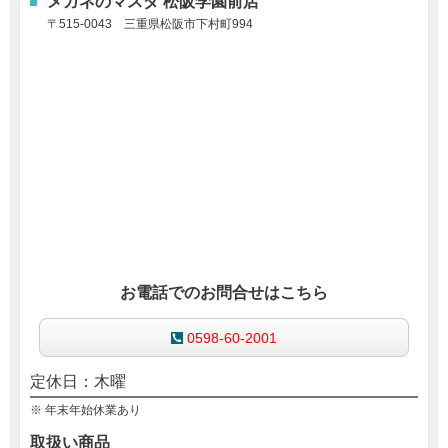
メガネのマスダ 松阪学園前店
〒515-0043
三重県松阪市下村町994
お電話でのお問合せはこちら
0598-60-2001
定休日：木曜
※ 年末年始休業あり
取扱い商品