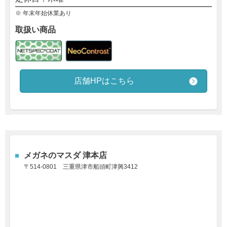
※ 年末年始休業あり
取扱い商品
店舗HPはこちら
メガネのマスダ 津本店
〒514-0801
三重県津市船頭町津興3412