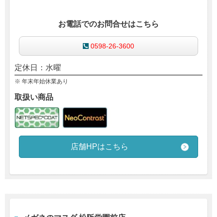
お電話でのお問合せはこちら
0598-26-3600
定休日：水曜
※ 年末年始休業あり
取扱い商品
店舗HPはこちら