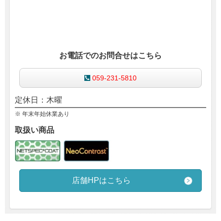
お電話でのお問合せはこちら
059-231-5810
定休日：木曜
※ 年末年始休業あり
取扱い商品
店舗HPはこちら