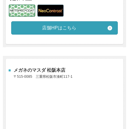
店舗HPはこちら
メガネのマスダ 松阪本店
〒515-0085
三重県松阪市湊町117-1