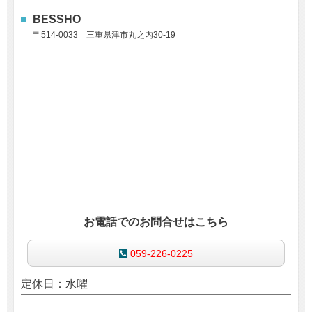
BESSHO
〒514-0033
三重県津市丸之内30-19
お電話でのお問合せはこちら
059-226-0225
定休日：水曜