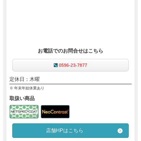
お電話でのお問合せはこちら
0596-23-7877
定休日：木曜
※ 年末年始休業あり
取扱い商品
店舗HPはこちら