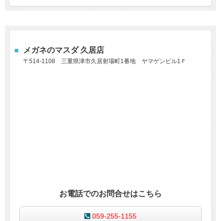
メガネのマスダ 久居店
〒514-1108
三重県津市久居射場町1番地
ヤマゲンビル1Ｆ
お電話でのお問合せはこちら
059-255-1155