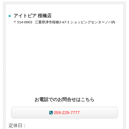
アイトピア 桜橋店
〒
514-0003
三重県津市桜橋3-67-1 ショッピングセンターノバ内
お電話でのお問合せはこちら
059-229-7777
定休日：