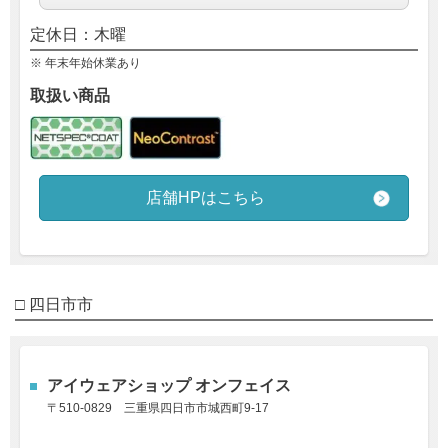
定休日：木曜
※ 年末年始休業あり
取扱い商品
店舗HPはこちら
□ 四日市市
アイウェアショップ オンフェイス
〒510-0829
三重県四日市市城西町9-17