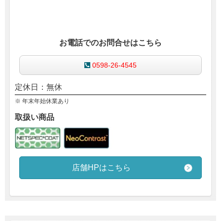
お電話でのお問合せはこちら
0598-26-4545
定休日：無休
※ 年末年始休業あり
取扱い商品
店舗HPはこちら