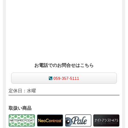
お電話でのお問合せはこちら
059-357-5111
定休日：水曜
取扱い商品