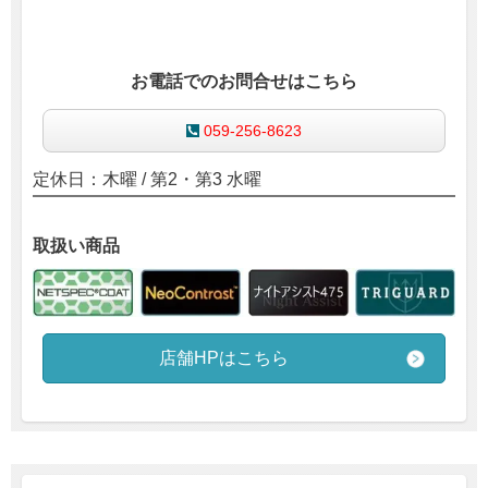
お電話でのお問合せはこちら
059-256-8623
定休日：木曜 / 第2・第3 水曜
取扱い商品
店舗HPはこちら