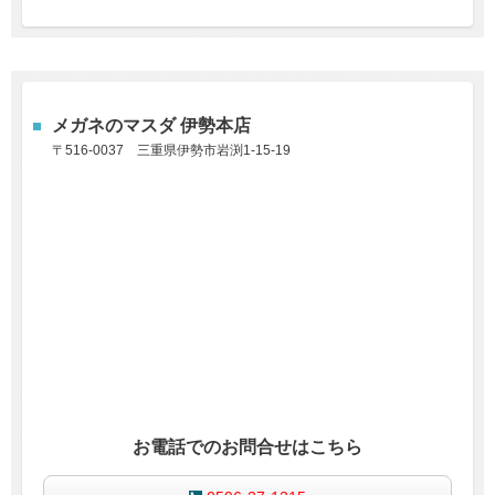
メガネのマスダ 伊勢本店
〒516-0037
三重県伊勢市岩渕1-15-19
お電話でのお問合せはこちら