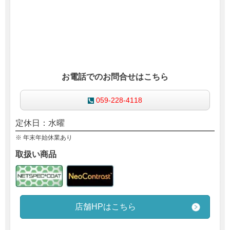
お電話でのお問合せはこちら
059-228-4118
定休日：水曜
※ 年末年始休業あり
取扱い商品
店舗HPはこちら