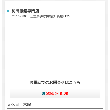
梅田眼鏡専門店
〒516-0804
三重県伊勢市御薗町長屋2125
お電話でのお問合せはこちら
0596-24-5125
定休日：木曜