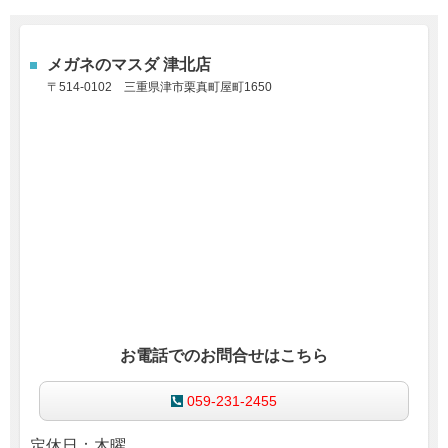
メガネのマスダ 津北店
〒514-0102
三重県津市栗真町屋町1650
お電話でのお問合せはこちら
059-231-2455
定休日：木曜