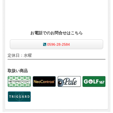
お電話でのお問合せはこちら
0596-28-2584
定休日：水曜
取扱い商品