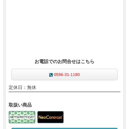
お電話でのお問合せはこちら
0596-31-1180
定休日：無休
取扱い商品