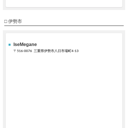
□ 伊勢市
IseMegane
〒
516-0076
三重県伊勢市八日市場町4-13