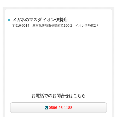
メガネのマスダ イオン伊勢店
〒516-0014
三重県伊勢市楠部町乙160-2 イオン伊勢店2Ｆ
お電話でのお問合せはこちら
0596-26-1188